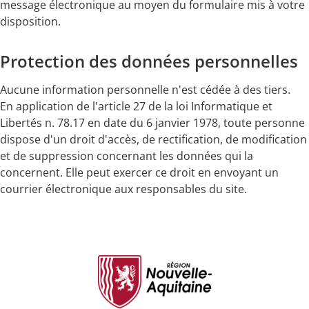
message électronique au moyen du formulaire mis à votre
disposition.
Protection des données personnelles
Aucune information personnelle n'est cédée à des tiers.
En application de l'article 27 de la loi Informatique et
Libertés n. 78.17 en date du 6 janvier 1978, toute personne
dispose d'un droit d'accès, de rectification, de modification
et de suppression concernant les données qui la
concernent. Elle peut exercer ce droit en envoyant un
courrier électronique aux responsables du site.