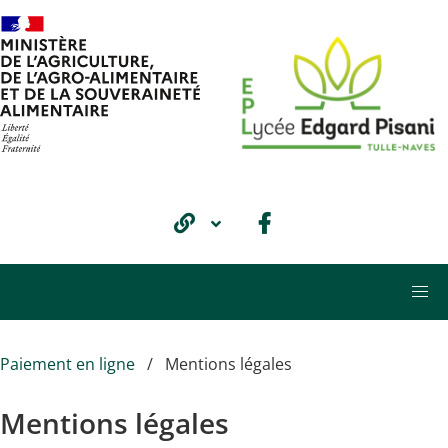
Aller au contenu principal
Paiement en ligne
Mentions légales
Mentions légales