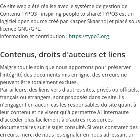
Ce site web a été réalisé avec le système de gestion de
Contenu TYPO3 - inspiring people to share! TYPO3 est un
logiciel open source créé par Kasper Skaarhoj et placé sous
licence GNU/GPL.
Information et contribution :
https://typo3.org
Contenus, droits d'auteurs et liens
Malgré tout le soin que nous apportons pour préserver
l'intégrité des documents mis en ligne, des erreurs ne
peuvent être totalement exclues.
Par ailleurs, des liens vers d'autres sites, privés ou officiels,
français ou étrangers, sont proposés dans ce site, ils
n'engagent en aucun cas les responsables du site quant à
leur contenu et ne visent qu'à permettre à l'internaute
d'accéder plus facilement à d'autres ressources
documentaires sur le sujet consulté. Si vous constatez des
erreurs, merci de nous les signaler en nous adressant un