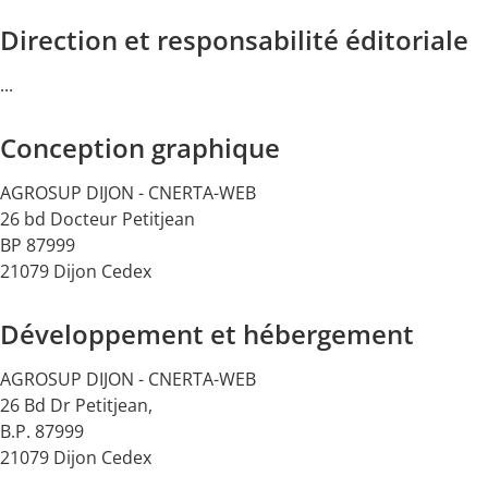
Direction et responsabilité éditoriale
...
Conception graphique
AGROSUP DIJON - CNERTA-WEB
26 bd Docteur Petitjean
BP 87999
21079 Dijon Cedex
Développement et hébergement
AGROSUP DIJON - CNERTA-WEB
26 Bd Dr Petitjean,
B.P. 87999
21079 Dijon Cedex